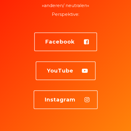
»anderen/ neutralen«
Perspektive:
Facebook
YouTube
Instagram