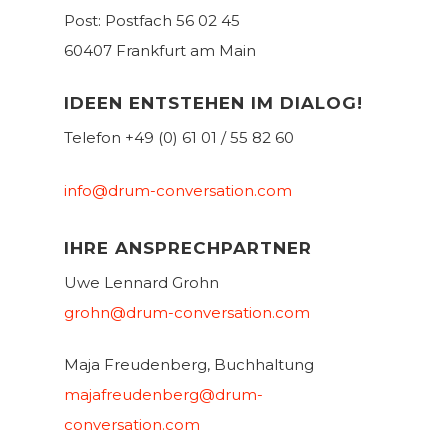
Post: Postfach 56 02 45
60407 Frankfurt am Main
IDEEN ENTSTEHEN IM DIALOG!
Telefon +49 (0) 61 01 / 55 82 60
info@drum-conversation.com
IHRE ANSPRECHPARTNER
Uwe Lennard Grohn
grohn@drum-conversation.com
Maja Freudenberg, Buchhaltung
majafreudenberg@drum-
conversation.com