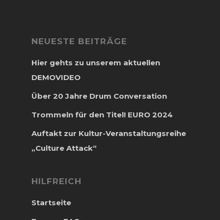
NEUESTE BEITRÄGE
Hier gehts zu unserem aktuellen
DEMOVIDEO
Über 20 Jahre Drum Conversation
Trommeln für den Titel! EURO 2024
Auftakt zur Kultur-Veranstaltungsreihe
„Culture Attack“
HILFREICH
Startseite