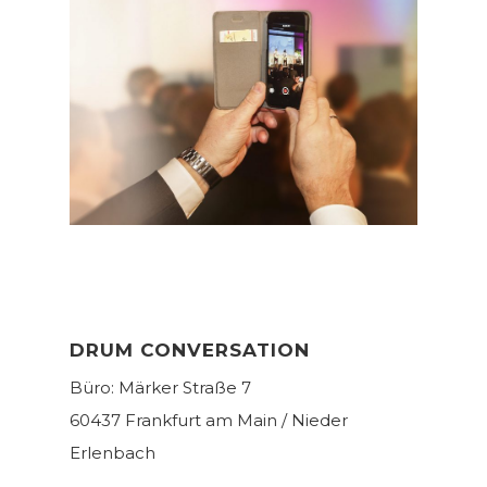
DRUM CONVERSATION
Büro: Märker Straße 7
60437 Frankfurt am Main / Nieder
Erlenbach