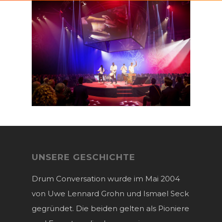
UNSERE GESCHICHTE
Drum Conversation wurde im Mai 2004
von Uwe Lennard Grohn und Ismael Seck
gegründet. Die beiden gelten als Pioniere